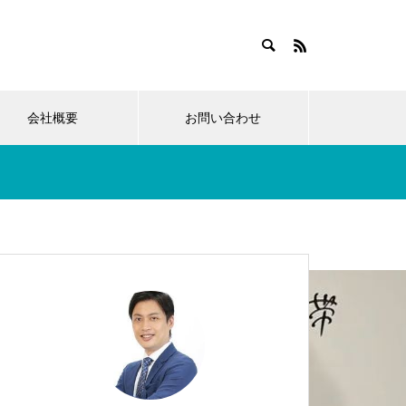
会社概要
お問い合わせ