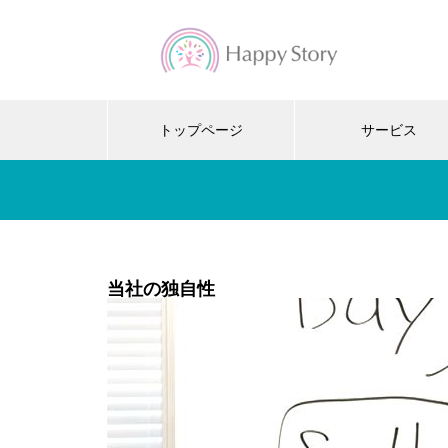
トップページ
サービス
当社の独自性