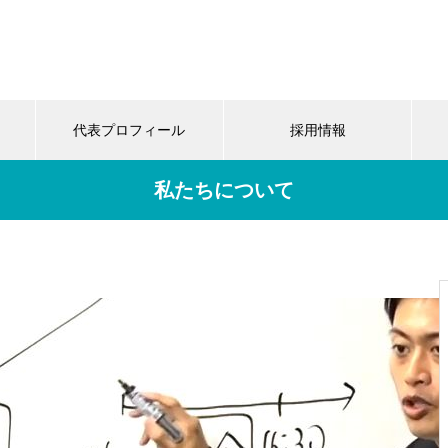
代表プロフィール
採用情報
私たちについて