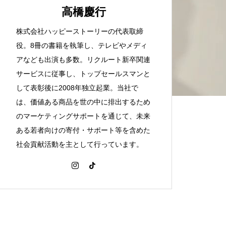
高橋慶行
株式会社ハッピーストーリーの代表取締
役。8冊の書籍を執筆し、テレビやメディ
アなども出演も多数。リクルート新卒関連
サービスに従事し、トップセールスマンと
して表彰後に2008年独立起業。当社で
は、価値ある商品を世の中に排出するため
のマーケティングサポートを通じて、未来
ある若者向けの寄付・サポート等を含めた
社会貢献活動を主として行っています。